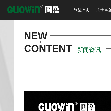
线型照明
关于国
NEW
CONTENT
新闻资讯