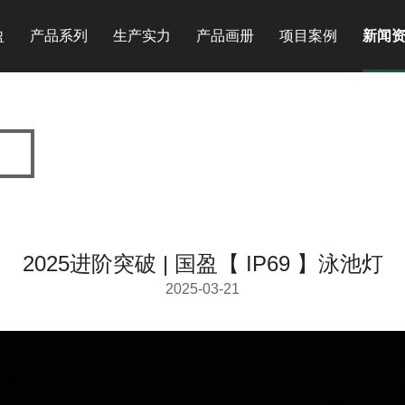
盈
产品系列
生产实力
产品画册
项目案例
新闻
2025进阶突破 | 国盈【 IP69 】泳池灯
2025-03-21