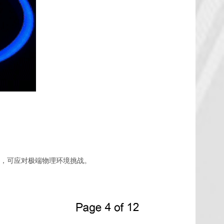
能，可应对极端物理环境挑战。