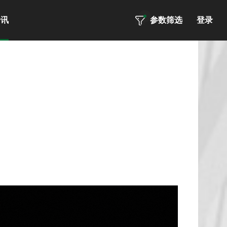
资讯
参数筛选
登录