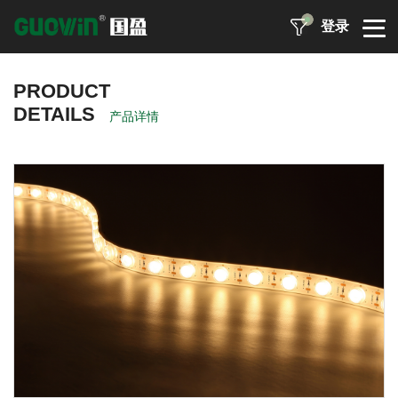
登录
PRODUCT
DETAILS
产品详情