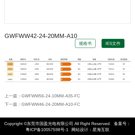
GWFWW42-24-20MM-A10
规格书
IES文件
上一篇：GWFWW56-24-10MM-A35-FC
下一篇：GWFWW46-24-20MM-A10-FC
Copyright ©东莞市国盈光电有限公司 All Right Reserved.
备案号：
粤ICP备10057598号-1
网站设计：星海互联