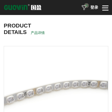
登录
PRODUCT
DETAILS
产品详情