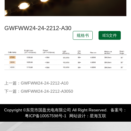
GWFWW24-24-2212-A30
规格书
IES文件
上一篇：GWFWW24-24-2212-A10
下一篇：GWFWW24-24-2212-A3050
Copyright ©东莞市国盈光电有限公司 All Right Reserved.
备案号：
粤ICP备10057598号-1
网站设计：星海互联