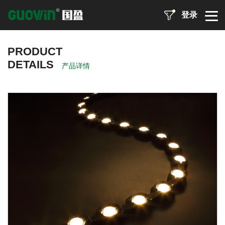
登录
PRODUCT
DETAILS
产品详情