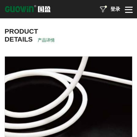
登录
PRODUCT
DETAILS
产品详情