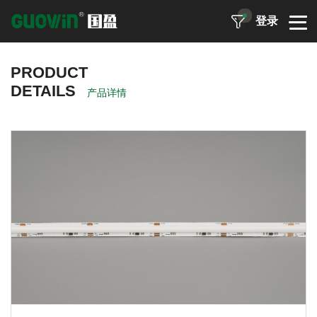
登录
PRODUCT
DETAILS
产品详情