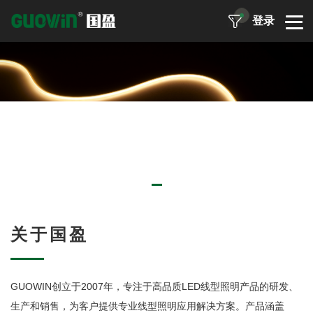
登录
关于国盈
GUOWIN创立于2007年，专注于高品质LED线型照明产品的研发、
生产和销售，为客户提供专业线型照明应用解决方案。产品涵盖