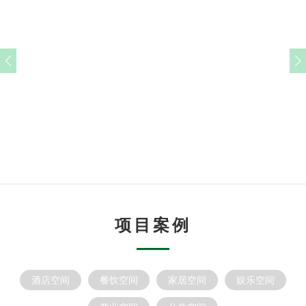
项目案例
酒店空间
餐饮空间
家居空间
娱乐空间