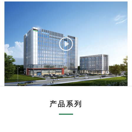
产品系列
特色应用